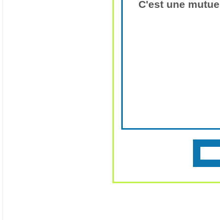
C'est une mutuel