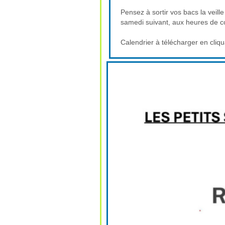
Pensez à sortir vos bacs la veille
samedi suivant, aux heures de col
Calendrier à télécharger en cliqua