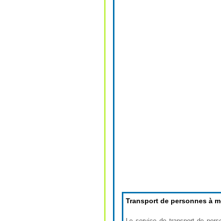
Transport de personnes à mo
Le service de transport de per